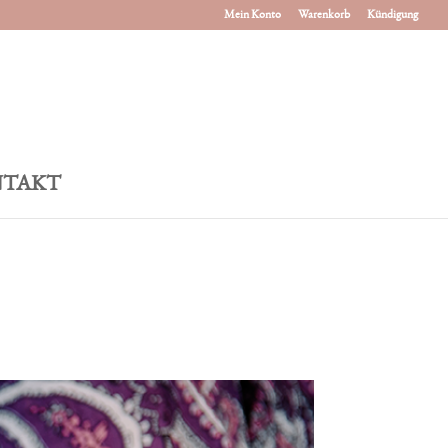
Mein Konto
Warenkorb
Kündigung
TAKT