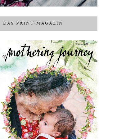
DAS PRINT-MAGAZIN