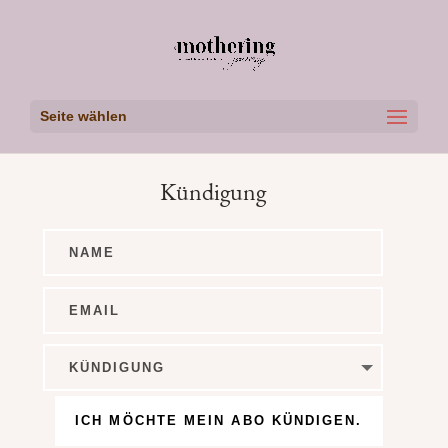
Seite wählen
Kündigung
ICH MÖCHTE MEIN ABO KÜNDIGEN.