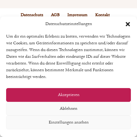
Datenschutz
AGB
Impressum
Kontakt
Datenschutzeinstellungen
Vertrag widerrufen
Um dir ein optimales Erlebnis zu bieten, verwenden wir Technologien
wie Cookies, um Geräteinformationen zu speichern und/oder darauf
zuzugreifen. Wenn du diesen Technologien zustimmst, können wir
Daten wie das Surfverhalten oder eindeutige IDs auf dieser Website
verarbeiten. Wenn du deine Einwillligung nicht erteilst oder
zurückziehst, können bestimmte Merkmale und Funktionen
beeinträchtigt werden.
Akzeptieren
Ablehnen
Einstellungen ansehen