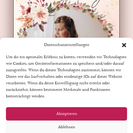
Datenschutzeinstellungen
Um dir ein optimales Erlebnis zu bieten, verwenden wir Technologien
wie Cookies, um Geräteinformationen zu speichern und/oder darauf
zuzugreifen. Wenn du diesen Technologien zustimmst, können wir
Daten wie das Surfverhalten oder eindeutige IDs auf dieser Website
verarbeiten. Wenn du deine Einwillligung nicht erteilst oder
zurückziehst, können bestimmte Merkmale und Funktionen
beeinträchtigt werden.
Akzeptieren
Ablehnen