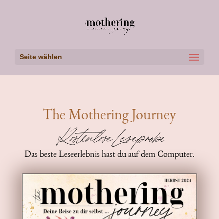
Seite wählen
The Mothering Journey
Kostenlose Leseprobe
Das beste Leseerlebnis hast du auf dem Computer.