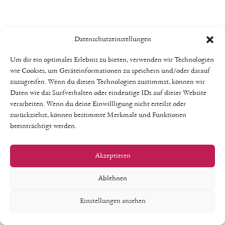
Datenschutzeinstellungen
Um dir ein optimales Erlebnis zu bieten, verwenden wir Technologien
wie Cookies, um Geräteinformationen zu speichern und/oder darauf
zuzugreifen. Wenn du diesen Technologien zustimmst, können wir
Daten wie das Surfverhalten oder eindeutige IDs auf dieser Website
verarbeiten. Wenn du deine Einwillligung nicht erteilst oder
zurückziehst, können bestimmte Merkmale und Funktionen
beeinträchtigt werden.
Akzeptieren
Ablehnen
Einstellungen ansehen