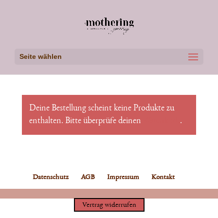
Seite wählen
Deine Bestellung scheint keine Produkte zu
enthalten. Bitte überprüfe deinen
Warenkorb
.
Datenschutz
AGB
Impressum
Kontakt
Vertrag widerrufen