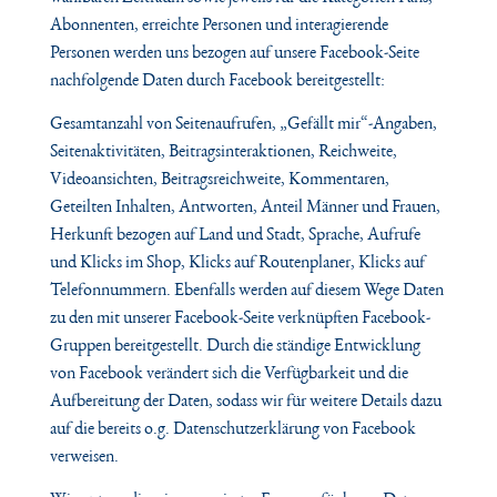
Abonnenten, erreichte Personen und interagierende
Personen werden uns bezogen auf unsere Facebook-Seite
nachfolgende Daten durch Facebook bereitgestellt:
Gesamtanzahl von Seitenaufrufen, „Gefällt mir“-Angaben,
Seitenaktivitäten, Beitragsinteraktionen, Reichweite,
Videoansichten, Beitragsreichweite, Kommentaren,
Geteilten Inhalten, Antworten, Anteil Männer und Frauen,
Herkunft bezogen auf Land und Stadt, Sprache, Aufrufe
und Klicks im Shop, Klicks auf Routenplaner, Klicks auf
Telefonnummern. Ebenfalls werden auf diesem Wege Daten
zu den mit unserer Facebook-Seite verknüpften Facebook-
Gruppen bereitgestellt. Durch die ständige Entwicklung
von Facebook verändert sich die Verfügbarkeit und die
Aufbereitung der Daten, sodass wir für weitere Details dazu
auf die bereits o.g. Datenschutzerklärung von Facebook
verweisen.