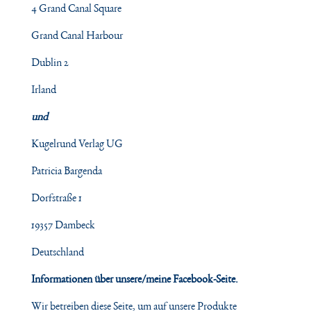
4 Grand Canal Square
Grand Canal Harbour
Dublin 2
Irland
und
Kugelrund Verlag UG
Patricia Bargenda
Dorfstraße 1
19357 Dambeck
Deutschland
Informationen über unsere/meine Facebook-Seite.
Wir betreiben diese Seite, um auf unsere Produkte