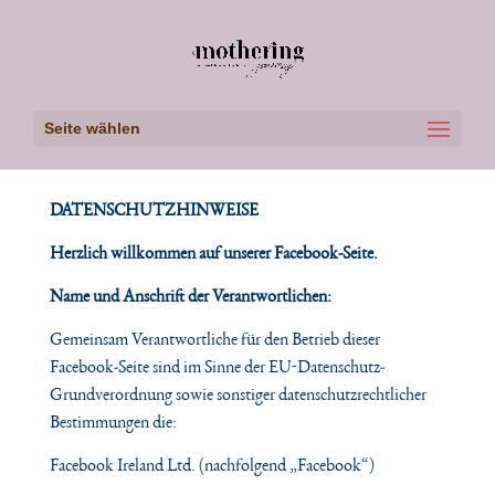
Seite wählen
DATENSCHUTZHINWEISE
Herzlich willkommen auf unserer Facebook-Seite.
Name und Anschrift der Verantwortlichen:
Gemeinsam Verantwortliche für den Betrieb dieser
Facebook-Seite sind im Sinne der EU-Datenschutz-
Grundverordnung sowie sonstiger datenschutzrechtlicher
Bestimmungen die:
Facebook Ireland Ltd. (nachfolgend „Facebook“)