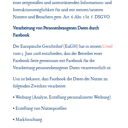
einer zeitgemäßen und unterstützenden Informations- und
Interaktionsmöglichkeit für und mit meinen/unseren
Nutzern und Besuchern gem. Art. 6 Abs. 1 lit. f. DSGVO.
Verarbeitung von Personenbezogenen Daten durch
Facebook
Der Europäische Gerichtshof (EuGH) hat in seinem
Urteil
vom 5. Juni 2018 entschieden, dass der Betreiber einer
Facebook-Seite gemeinsam mit Facebook für die
Verarbeitung personenbezogener Daten verantwortlich ist.
Uns ist bekannt, dass Facebook die Daten der Nutzer zu
folgenden Zwecken verarbeitet:
▪ Werbung (Analyse, Erstellung personalisierter Werbung)
▪ Erstellung von Nutzerprofilen
▪ Markforschung.