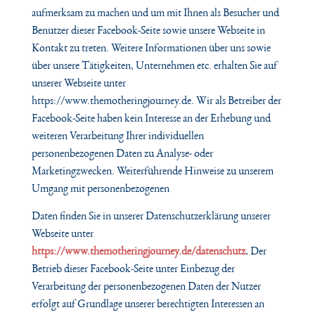
aufmerksam zu machen und um mit Ihnen als Besucher und
Benutzer dieser Facebook-Seite sowie unsere Webseite in
Kontakt zu treten. Weitere Informationen über uns sowie
über unsere Tätigkeiten, Unternehmen etc. erhalten Sie auf
unserer Webseite unter
https://www.themotheringjourney.de
. Wir als Betreiber der
Facebook-Seite haben kein Interesse an der Erhebung und
weiteren Verarbeitung Ihrer individuellen
personenbezogenen Daten zu Analyse- oder
Marketingzwecken. Weiterführende Hinweise zu unserem
Umgang mit personenbezogenen
Daten finden Sie in unserer Datenschutzerklärung unserer
Webseite unter
https://www.themotheringjourney.de/datenschutz
.
Der
Betrieb dieser Facebook-Seite unter Einbezug der
Verarbeitung der personenbezogenen Daten der Nutzer
erfolgt auf Grundlage unserer berechtigten Interessen an