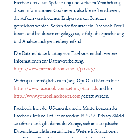
Facebook setzt zur Speicherung und weiteren Verarbeitung
dieser Informationen Cookies ein, also kleine Textdateien,
die auf den verschiedenen Endgeräten der Benutzer
gespeichert werden. Sofern der Benutzer ein Facebook-Profil
besitzt und bei diesem eingeloggt ist, erfolgt die Speicherung
und Analyse auch geräteübergreifend.
Die Datenschutzerklärung von Facebook enthält weitere
Informationen zur Datenverarbeitung:
https://www.facebook.com/about/privacy/
Widerspruchsmöglichkeiten (sog. Opt-Out) können hier:
https://www.facebook.com/settings?tab=ads
und hier
http://www.youronlinechoices.com
gesetzt werden.
Facebook Inc., der US-amerikanische Mutterkonzern der
Facebook Ireland Ltd. ist unter dem EU-U.S. Privacy-Shield
zertifiziert und gibt damit die Zusage, sich an europäische
Datenschutzrichtlinien zu halten. Weitere Informationen