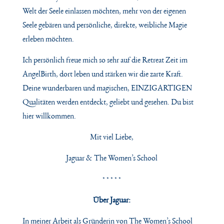
Welt der Seele einlassen möchten, mehr von der eigenen
Seele gebären und persönliche, direkte, weibliche Magie
erleben möchten.
Ich persönlich freue mich so sehr auf die Retreat Zeit im
AngelBirth, dort leben und stärken wir
die zarte Kraft.
Deine wunderbaren und magischen, EINZIGARTIGEN
Qualitäten werden entdeckt, geliebt und gesehen. Du bist
hier willkommen.
Mit viel Liebe,
Jaguar & The Women’s School
* * * * *
Über Jaguar:
In meiner Arbeit als Gründerin von The Women’s School