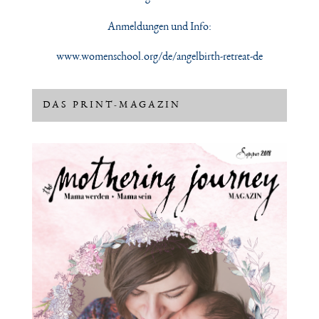
Anmeldungen und Info:
www.womenschool.org/de/angelbirth-retreat-de
DAS PRINT-MAGAZIN