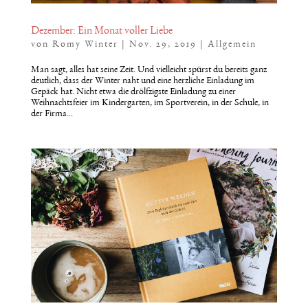
Dezember: Ein Monat voller Liebe
von
Romy Winter
|
Nov. 29, 2019
|
Allgemein
Man sagt, alles hat seine Zeit. Und vielleicht spürst du bereits ganz
deutlich, dass der Winter naht und eine herzliche Einladung im
Gepäck hat. Nicht etwa die drölfzigste Einladung zu einer
Weihnachtsfeier im Kindergarten, im Sportverein, in der Schule, in
der Firma...