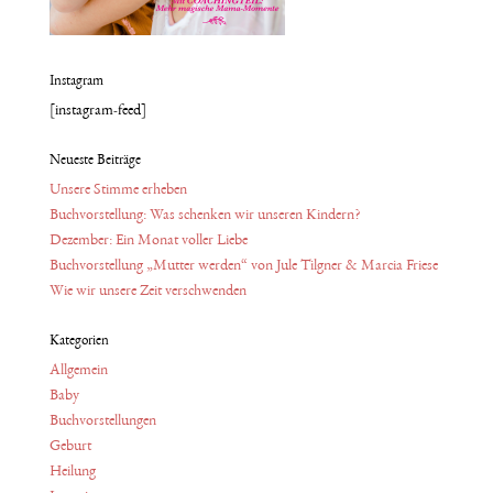
Instagram
[instagram-feed]
Neueste Beiträge
Unsere Stimme erheben
Buchvorstellung: Was schenken wir unseren Kindern?
Dezember: Ein Monat voller Liebe
Buchvorstellung „Mutter werden“ von Jule Tilgner & Marcia Friese
Wie wir unsere Zeit verschwenden
Kategorien
Allgemein
Baby
Buchvorstellungen
Geburt
Heilung