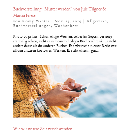
Buchvorstellung „Mutter werden“ von Jule Tilgner &
Marcia Friese
von
Romy Winter
|
Nov. 15, 2019
|
Allgemein
,
Buchvorstellungen
,
Wochenbett
Photo by privat Schon einige Wochen, seit es im September 2019
erstmalig schien, steht es in meinem heiligen Bücherschrank. Es steht
anders darin als die anderen Bücher. Es steht nicht in einer Reihe mit
all den anderen kostbaren Werken. Es steht einzeln, gut...
Wie wir unsere Zeit verschwenden