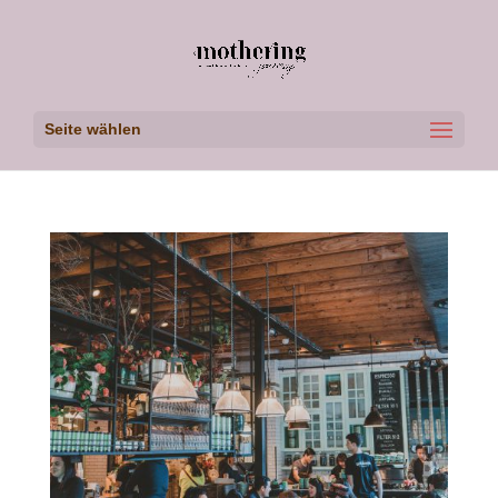
Seite wählen