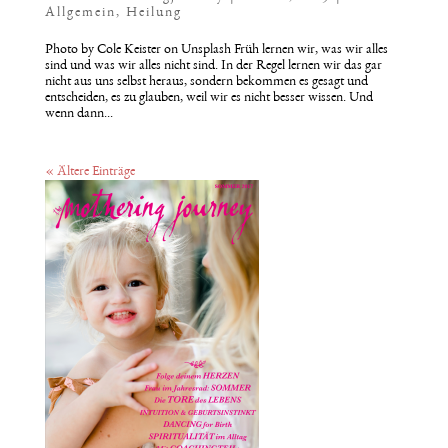
Allgemein
,
Heilung
Photo by Cole Keister on Unsplash Früh lernen wir, was wir alles
sind und was wir alles nicht sind. In der Regel lernen wir das gar
nicht aus uns selbst heraus, sondern bekommen es gesagt und
entscheiden, es zu glauben, weil wir es nicht besser wissen. Und
wenn dann...
« Ältere Einträge