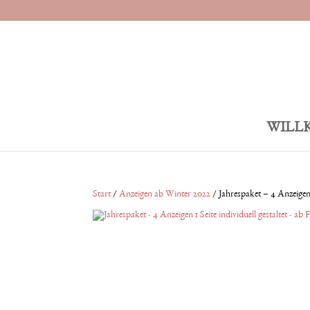
WILL
Start
/
Anzeigen ab Winter 2022
/ Jahrespaket – 4 Anzeigen 1