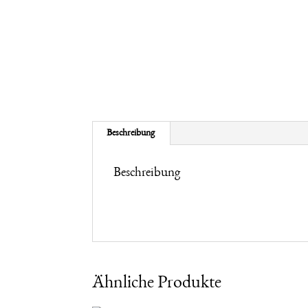
Beschreibung
Beschreibung
Ähnliche Produkte