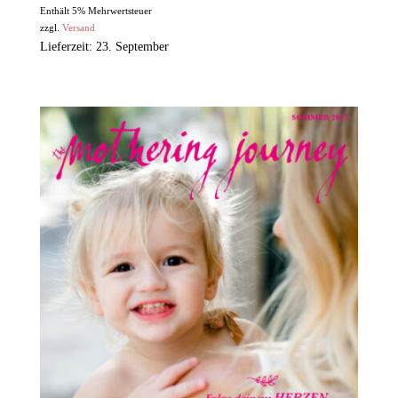
Enthält 5% Mehrwertsteuer
zzgl.
Versand
Lieferzeit: 23. September