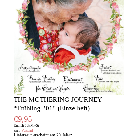
THE MOTHERING JOURNEY
*Frühling 2018 (Einzelheft)
€
9,95
Enthält 7% MwSt.
zzgl.
Versand
Lieferzeit: erscheint am 20. März