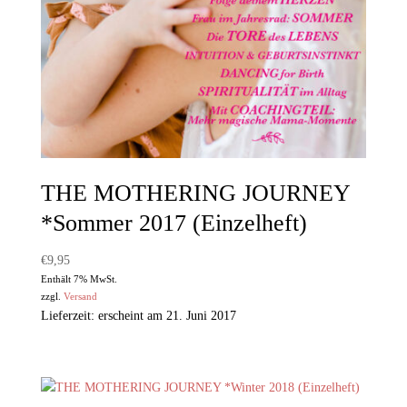
THE MOTHERING JOURNEY
*Sommer 2017 (Einzelheft)
€
9,95
Enthält 7% MwSt.
zzgl.
Versand
Lieferzeit: erscheint am 21. Juni 2017