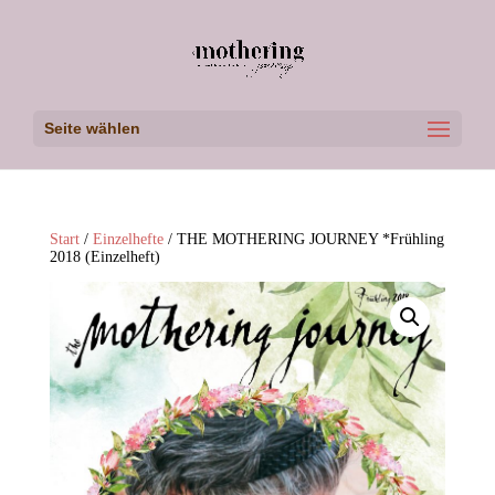
Seite wählen
Start
/
Einzelhefte
/ THE MOTHERING JOURNEY *Frühling
2018 (Einzelheft)