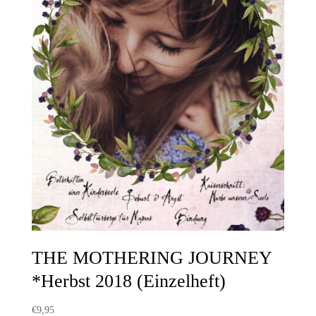
THE MOTHERING JOURNEY
*Herbst 2018 (Einzelheft)
€
9,95