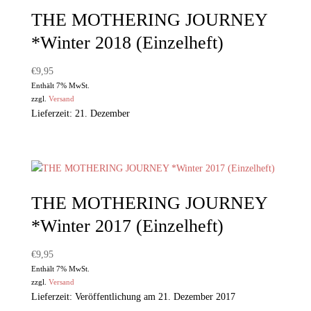
THE MOTHERING JOURNEY
*Winter 2018 (Einzelheft)
€
9,95
Enthält 7% MwSt.
zzgl.
Versand
Lieferzeit: 21. Dezember
THE MOTHERING JOURNEY
*Winter 2017 (Einzelheft)
€
9,95
Enthält 7% MwSt.
zzgl.
Versand
Lieferzeit: Veröffentlichung am 21. Dezember 2017