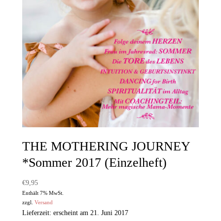
THE MOTHERING JOURNEY
*Sommer 2017 (Einzelheft)
€
9,95
Enthält 7% MwSt.
zzgl.
Versand
Lieferzeit: erscheint am 21. Juni 2017