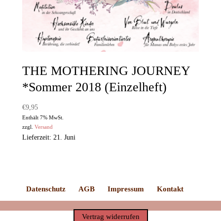
THE MOTHERING JOURNEY
*Sommer 2018 (Einzelheft)
€
9,95
Enthält 7% MwSt.
zzgl.
Versand
Lieferzeit: 21. Juni
Datenschutz
AGB
Impressum
Kontakt
Vertrag widerrufen