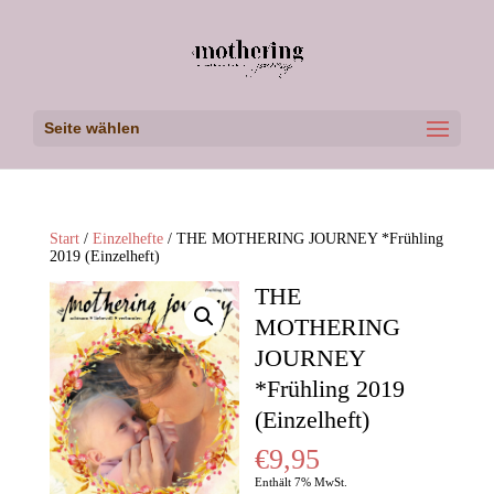
Seite wählen
Start
/
Einzelhefte
/ THE MOTHERING JOURNEY *Frühling
2019 (Einzelheft)
THE
MOTHERING
JOURNEY
*Frühling 2019
(Einzelheft)
€
9,95
Enthält 7% MwSt.