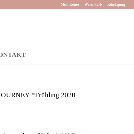
Mein Konto
Warenkorb
Kündigung
ONTAKT
URNEY *Frühling 2020