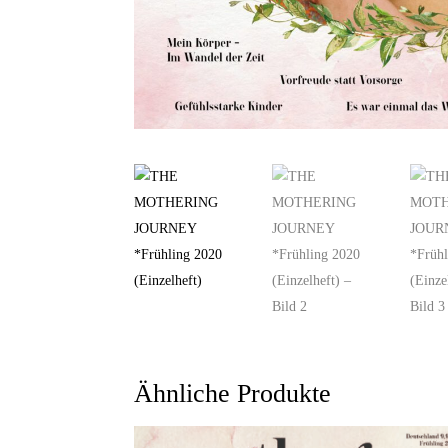
Ähnliche Produkte