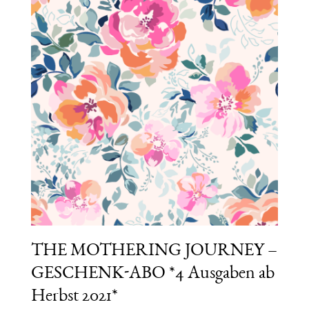
THE MOTHERING JOURNEY –
GESCHENK-ABO *4 Ausgaben ab
Herbst 2021*