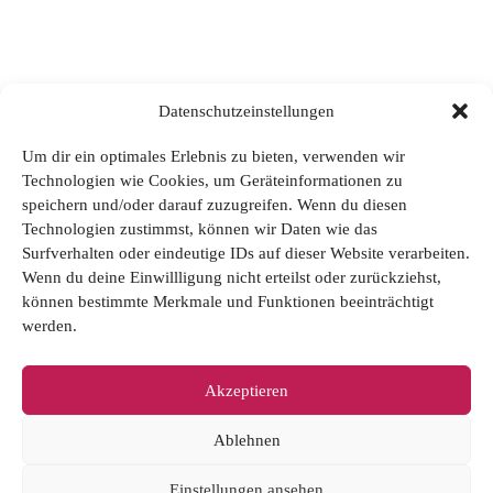
Datenschutzeinstellungen
Um dir ein optimales Erlebnis zu bieten, verwenden wir
Technologien wie Cookies, um Geräteinformationen zu
speichern und/oder darauf zuzugreifen. Wenn du diesen
Technologien zustimmst, können wir Daten wie das
Surfverhalten oder eindeutige IDs auf dieser Website verarbeiten.
Wenn du deine Einwillligung nicht erteilst oder zurückziehst,
können bestimmte Merkmale und Funktionen beeinträchtigt
werden.
Akzeptieren
Ablehnen
Einstellungen ansehen