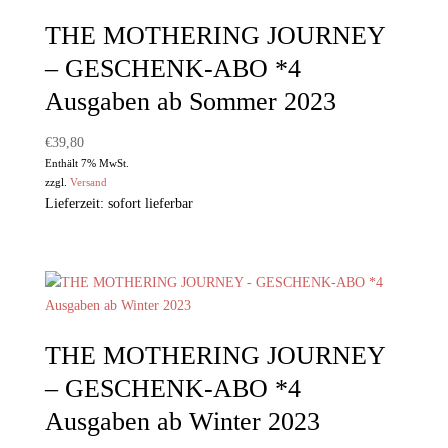
THE MOTHERING JOURNEY
– GESCHENK-ABO *4
Ausgaben ab Sommer 2023
€
39,80
Enthält 7% MwSt.
zzgl.
Versand
Lieferzeit: sofort lieferbar
THE MOTHERING JOURNEY
– GESCHENK-ABO *4
Ausgaben ab Winter 2023