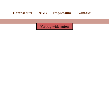
Datenschutz
AGB
Impressum
Kontakt
Vertrag widerrufen