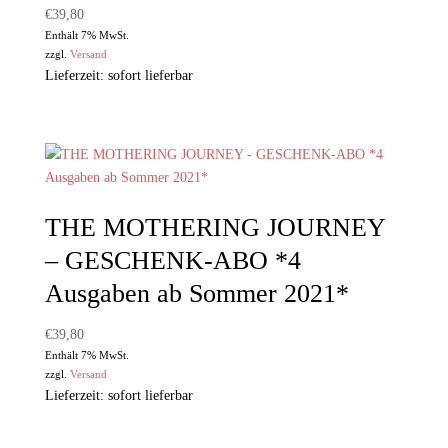
€
39,80
Enthält 7% MwSt.
zzgl.
Versand
Lieferzeit: sofort lieferbar
THE MOTHERING JOURNEY
– GESCHENK-ABO *4
Ausgaben ab Sommer 2021*
€
39,80
Enthält 7% MwSt.
zzgl.
Versand
Lieferzeit: sofort lieferbar