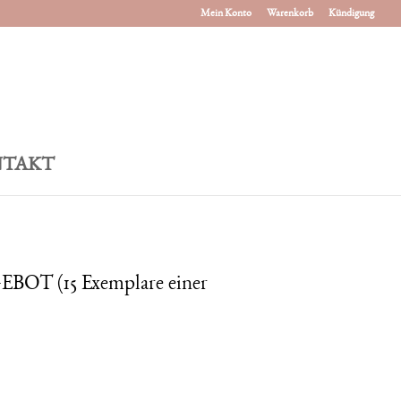
Mein Konto
Warenkorb
Kündigung
TAKT
 (15 Exemplare einer