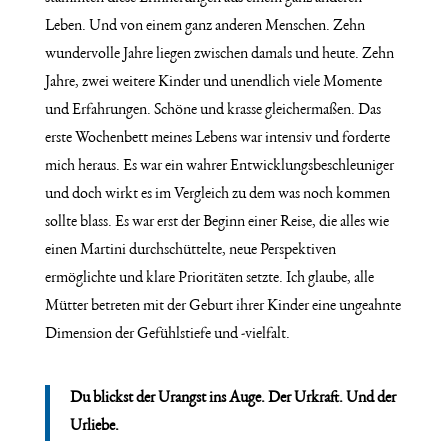
Leben. Und von einem ganz anderen Menschen. Zehn
wundervolle Jahre liegen zwischen damals und heute. Zehn
Jahre, zwei weitere Kinder und unendlich viele Momente
und Erfahrungen. Schöne und krasse gleichermaßen. Das
erste Wochenbett meines Lebens war intensiv und forderte
mich heraus. Es war ein wahrer Entwicklungsbeschleuniger
und doch wirkt es im Vergleich zu dem was noch kommen
sollte blass. Es war erst der Beginn einer Reise, die alles wie
einen Martini durchschüttelte, neue Perspektiven
ermöglichte und klare Prioritäten setzte. Ich glaube, alle
Mütter betreten mit der Geburt ihrer Kinder eine ungeahnte
Dimension der Gefühlstiefe und -vielfalt.
Du blickst der Urangst ins Auge. Der Urkraft. Und der
Urliebe.