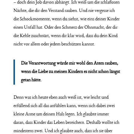
– doch dein Job davon abhängt. Ich weiß um die schlaflosen
Nächte, die dir den Verstand rauben. Und nie vergesse ich
die Schockmomente, wenn du siehst, wie eins deiner Kinder
einen Unfall hat. Oder den Schmerz der Ohnmacht, der dir
die Kehle zuschnürt, wenn dir klar wird, dass du dein Kind
nicht vor allem oder jedem beschützen kannst.
Die Verantwortung würde mir wohl den Atem rauben,
wenn die Liebe zu meinen Kindern es nicht schon längst
getan hätte.
Denn was ich heute eben auch weiß ist, wie leicht und
erfüllend sich all das anfühlen kann, wenn sich dabei zwei
kleine Arme um deinen Hals legen. Ich glaubte immer
daran, dass Kinder das Leben bereichern. Deshalb wollte ich
mindestens zwei. Und ich glaubte auch, dass ich sie über