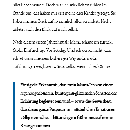
alles lieben würde. Doch was ich wirklich zu fühlen im
Stande bin, das haben mir erst meine drei Kinder gezeigt. Sie
haben meinen Blick auf so ziemlich alles verändert. Nicht
zuletzt auch den Blick auf mich selbst.
Nach diesem ersten Jahrzehnt als Mama schaue ich zurück.
Stolz. Ehrfürchtig. Vorfreudig. Und ich denke nicht, dass
ich etwas an meinem bisherigen Weg ändern oder
Erfahrungen weglassen würde, selbst wenn ich es könnte.
Einzig die Erkenntnis, dass mein Mama-Ich von einem
regenbogenbunten, kuntergrau-glitzernden Schatten der
Erfahrung begleitet sein wird – sowie die Gewissheit,
dass dieses ganze Potpourri an mütterlichen Emotionen
völlig normal ist – hätte ich gern früher mit auf meine
Reise genommen.