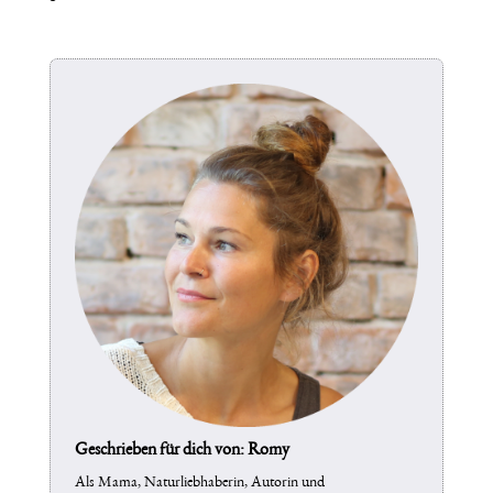
Geschrieben für dich von: Romy
Als Mama, Naturliebhaberin, Autorin und