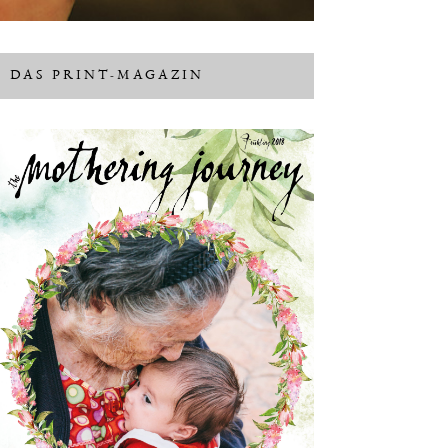
DAS PRINT-MAGAZIN