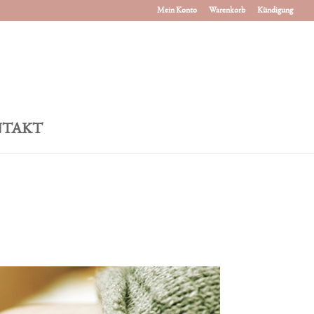
Mein Konto
Warenkorb
Kündigung
TAKT