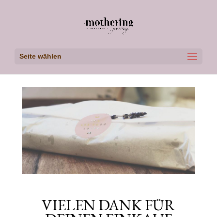
Seite wählen
VIELEN DANK FÜR