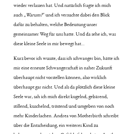
wieder verlassen hat. Und natürlich fragte ich mich
auch „
Warum?
“ und ich versuchte dabei den Blick
dafür zu behalten, welche Bedeutung unser
gemeinsamer Weg für uns hatte. Und da sehe ich, was
diese kleine Seele in mir bewegt hat…
Kurz bevor ich wusste, dass ich schwanger bin, hätte ich
mir eine erneute Schwangerschaft in naher Zukunft
überhaupt nicht vorstellen können, also wirklich
überhaupt gar nicht. Und als da plötzlich diese kleine
Seele war, sah ich mich direkt kugelnd, gebärend,
stillend, kuschelnd, tröstend und umgeben von noch
mehr Kinderlachen. Andrea von Motherbirth schreibt
über die Entscheidung, ein weiteres Kind zu