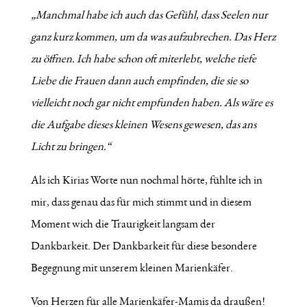
„Manchmal habe ich auch das Gefühl, dass Seelen nur
ganz kurz kommen, um da was aufzubrechen. Das Herz
zu öffnen. Ich habe schon oft miterlebt, welche tiefe
Liebe die Frauen dann auch empfinden, die sie so
vielleicht noch gar nicht empfunden haben. Als wäre es
die Aufgabe dieses kleinen Wesens gewesen, das ans
Licht zu bringen.“
Als ich Kirias Worte nun nochmal hörte, fühlte ich in
mir, dass genau das für mich stimmt und in diesem
Moment wich die Traurigkeit langsam der
Dankbarkeit. Der Dankbarkeit für diese besondere
Begegnung mit unserem kleinen Marienkäfer.
Von Herzen für alle Marienkäfer-Mamis da draußen!