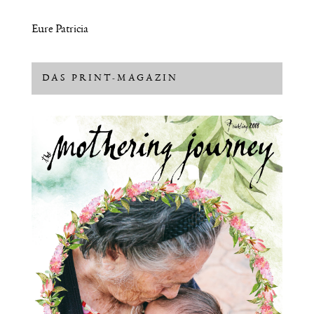
Eure Patricia
DAS PRINT-MAGAZIN