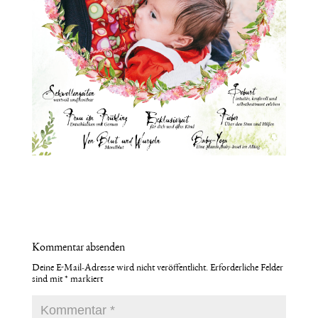
Kommentar absenden
Deine E-Mail-Adresse wird nicht veröffentlicht.
Erforderliche Felder
sind mit
*
markiert