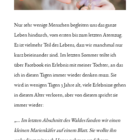
Nur sehr wenige Menschen begleiten uns das ganze
Leben hindurch, vom ersten bis zum letzten Atemzug.
Es ist vielmehr Teil des Lebens, dass wir manchmal nur
kurz beieinander sind. Im letzten Sommer teilte ich
über Facebook ein Erlebnis mit meiner Tochter, an das
ich in diesen Tagen immer wieder denken muss. Sie
wird in wenigen Tagen 3 Jahre alt, viele Erlebnisse gehen
in diesem Alter verloren, aber von diesem spricht sie
immer wieder:
„… Im letzten Abschnitt des Waldes fanden wir einen
kleinen Marienkäfer auf einem Blatt. Sie wollte ihn