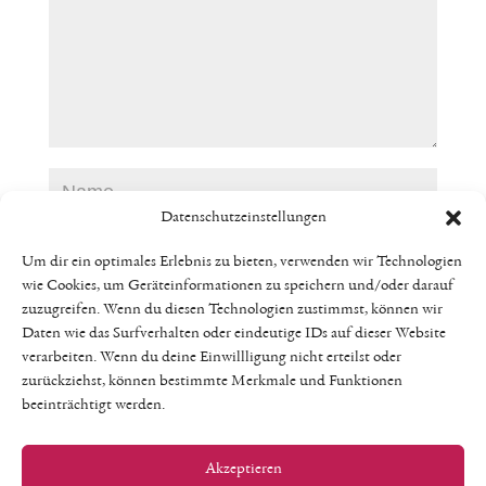
Datenschutzeinstellungen
Um dir ein optimales Erlebnis zu bieten, verwenden wir Technologien
wie Cookies, um Geräteinformationen zu speichern und/oder darauf
zuzugreifen. Wenn du diesen Technologien zustimmst, können wir
Daten wie das Surfverhalten oder eindeutige IDs auf dieser Website
verarbeiten. Wenn du deine Einwillligung nicht erteilst oder
zurückziehst, können bestimmte Merkmale und Funktionen
beeinträchtigt werden.
Akzeptieren