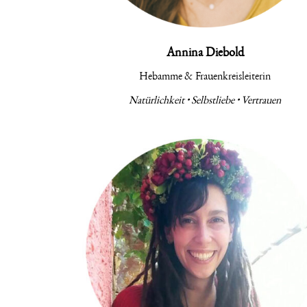
Annina Diebold
Hebamme & Frauenkreisleiterin
Natürlichkeit • Selbstliebe • Vertrauen