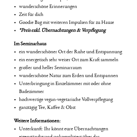
wunderschöne Erinnerungen
Zeit für dich
Goodie Bag mit weiteren Impulsen für zu Hause
*Preis exkl. Übernachtungen & Verpflegung
Im Seminarhaus
ein wunderschöner Ort der Ruhe und Entspannung
ein energetisch sehr weiser Ort zum Kraft sammeln
großer und heller Seminarraum
wunderschöne Natur zum Erden und Entspannen
Unterbringung in Einzelzimmer mit oder ohne
Badezimmer
hochwertige vegan-vegetarische Vollverpflegung
ganztägig Tee, Kaffee & Obst
Weitere Informationen:
Unterkunft: Ihr könnt eure Übernachtungen