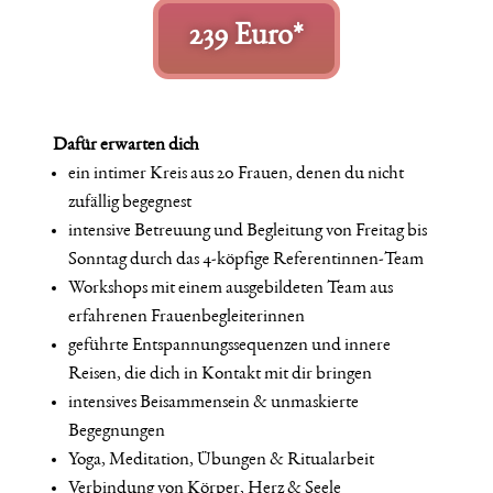
239 Euro*
Dafür erwarten dich
ein intimer Kreis aus 20 Frauen, denen du nicht
zufällig begegnest
intensive Betreuung und Begleitung von Freitag bis
Sonntag durch das 4-köpfige Referentinnen-Team
Workshops mit einem ausgebildeten Team aus
erfahrenen Frauenbegleiterinnen
geführte Entspannungssequenzen und innere
Reisen, die dich in Kontakt mit dir bringen
intensives Beisammensein & unmaskierte
Begegnungen
Yoga, Meditation, Übungen & Ritualarbeit
Verbindung von Körper, Herz & Seele