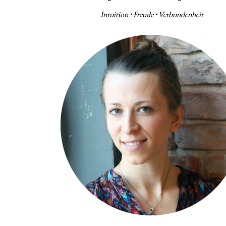
Intuition
• Freude
• Verbundenheit