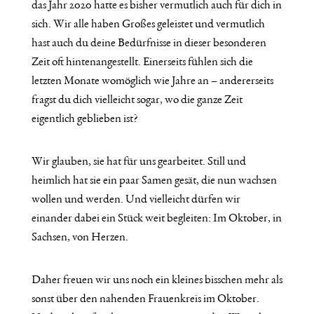
das Jahr 2020 hatte es bisher vermutlich auch für dich in
sich. Wir alle haben Großes geleistet und vermutlich
hast auch du deine Bedürfnisse in dieser besonderen
Zeit oft hintenangestellt. Einerseits fühlen sich die
letzten Monate womöglich wie Jahre an – andererseits
fragst du dich vielleicht sogar, wo die ganze Zeit
eigentlich geblieben ist?
Wir glauben, sie hat für uns gearbeitet. Still und
heimlich hat sie ein paar Samen gesät, die nun wachsen
wollen und werden. Und vielleicht dürfen wir
einander dabei ein Stück weit begleiten: Im Oktober, in
Sachsen, von Herzen.
Daher freuen wir uns noch ein kleines bisschen mehr als
sonst über den nahenden Frauenkreis im Oktober.