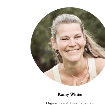
Romy Winter
Organisatorin & Frauenbegleiterin