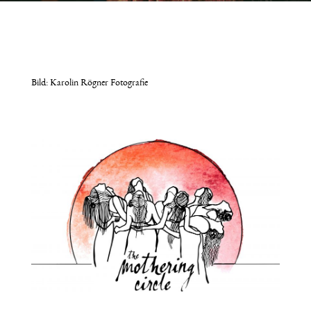
Bild: Karolin Rögner Fotografie