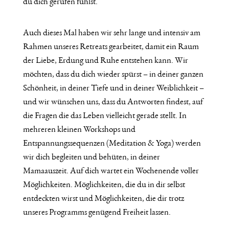
du dich gerufen fühlst.
Auch dieses Mal haben wir sehr lange und intensiv am
Rahmen unseres Retreats gearbeitet, damit ein Raum
der Liebe, Erdung und Ruhe entstehen kann. Wir
möchten, dass du dich wieder spürst – in deiner ganzen
Schönheit, in deiner Tiefe und in deiner Weiblichkeit –
und wir wünschen uns, dass du Antworten findest, auf
die Fragen die das Leben vielleicht gerade stellt. In
mehreren kleinen Workshops und
Entspannungssequenzen (Meditation & Yoga) werden
wir dich begleiten und behüten, in deiner
Mamaauszeit. Auf dich wartet ein Wochenende voller
Möglichkeiten. Möglichkeiten, die du in dir selbst
entdeckten wirst und Möglichkeiten, die dir trotz
unseres Programms genügend Freiheit lassen.