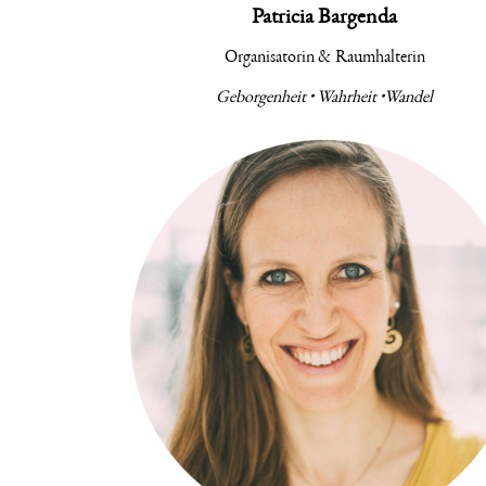
Patricia Bargenda
Organisatorin & Raumhalterin
Geborgenheit • Wahrheit
•Wandel