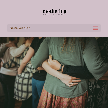
Seite wählen