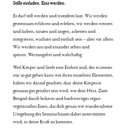
Stille einladen. Eins werden.
Es darf still werden und trotzdem laut. Wir werden
gemeinsam erfahren und erleben, wir werden weinen
und lachen, tanzen und singen, arbeiten und
integrieren, wachsen und einfach sein – aber vor allem:
Wir werden uns und einander sehen und
spüren. Wertungsfrei und wahrhaftig.
Weil Körper und Seele eine Einheit sind, der es immer
nur so gut gehen kann wie ihren einzelnen Elementen,
haben wir darauf geachtet, dass deine Körperin
genauso gut genährt sein wird, wie dein Herz. Zum
Beispiel durch leckeres und hochwertiges vegan-
vegetarisches Essen, das dich genau wie wunderschöne
Umgebung des Seminarhauses dabei unterstützen
wird, in deine Kraft zu kommen.