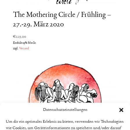
The Mothering Circle / Frühling –
27.-29. März 2020
€
229,00
Enthält 19% MwSt.
zzgl.
Versand
Datenschutzeinstellungen
Um dir ein optimales Erlebnis zu bieten, verwenden wir Technologien
wie Cookies, um Geräteinformationen zu speichern und/oder darauf