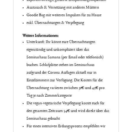
Austausch & Vernetzung mit anderen Müttern
Goodie Bag mit weiteren Impulsen für zu Hause
exkl. Übernachtungen & Verpflegung
Weitere Informationen:
Unterkunft: Ihr könnt eure Übernachtungen
eigenständig und unkompliziert über das
Seminarhaus Samana (per Email oder telefonisch)
buchen. Schlafplätze stehen im Seminarhaus
aufgrund der Corona Auflagen aktuell nur in
Einzelzimmern zur Verfügung. Die Kosten für die
Übernachtung variieren zwischen 31€ und 45€ pro
Tag je nach Zimmerkategorie
Die vegan-vegetarische Verpflegung kostet euch für
den gesamten Zeitraum 54€ und wird direkt über das
Seminarhaus gebucht
Für einen intensiven Erdungsprozess empfehlen wir