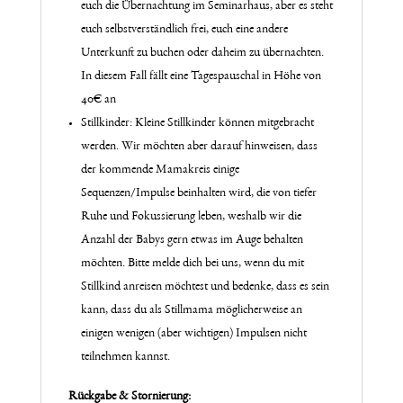
euch die Übernachtung im Seminarhaus, aber es steht
euch selbstverständlich frei, euch eine andere
Unterkunft zu buchen oder daheim zu übernachten.
In diesem Fall fällt eine Tagespauschal in Höhe von
40€ an
Stillkinder: Kleine Stillkinder können mitgebracht
werden. Wir möchten aber darauf hinweisen, dass
der kommende Mamakreis einige
Sequenzen/Impulse beinhalten wird, die von tiefer
Ruhe und Fokussierung leben, weshalb wir die
Anzahl der Babys gern etwas im Auge behalten
möchten. Bitte melde dich bei uns, wenn du mit
Stillkind anreisen möchtest und bedenke, dass es sein
kann, dass du als Stillmama möglicherweise an
einigen wenigen (aber wichtigen) Impulsen nicht
teilnehmen kannst.
Rückgabe & Stornierung: