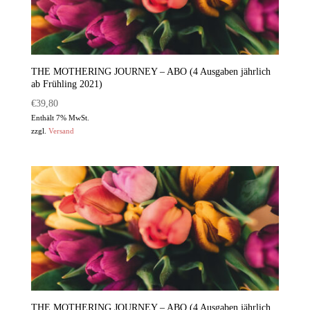
THE MOTHERING JOURNEY – ABO (4 Ausgaben jährlich
ab Frühling 2021)
€
39,80
Enthält 7% MwSt.
zzgl.
Versand
THE MOTHERING JOURNEY – ABO (4 Ausgaben jährlich