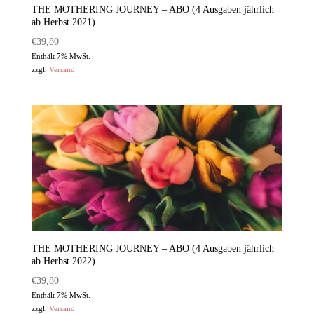
THE MOTHERING JOURNEY – ABO (4 Ausgaben jährlich
ab Herbst 2021)
€
39,80
Enthält 7% MwSt.
zzgl.
Versand
THE MOTHERING JOURNEY – ABO (4 Ausgaben jährlich
ab Herbst 2022)
€
39,80
Enthält 7% MwSt.
zzgl.
Versand