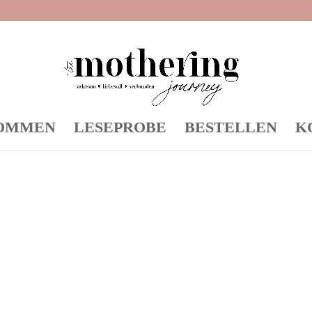
OMMEN
LESEPROBE
BESTELLEN
K