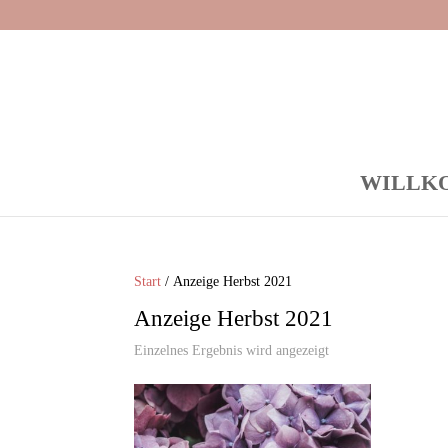
WILLK
Start
/ Anzeige Herbst 2021
Anzeige Herbst 2021
Einzelnes Ergebnis wird angezeigt