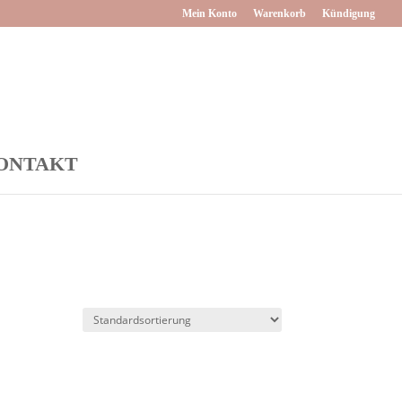
Mein Konto
Warenkorb
Kündigung
ONTAKT