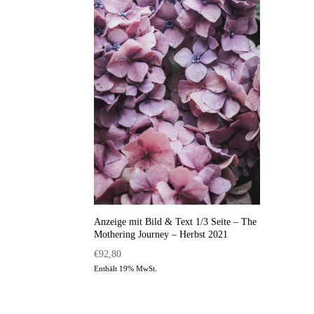
Anzeige mit Bild & Text 1/3 Seite – The
Mothering Journey – Herbst 2021
€
92,80
Enthält 19% MwSt.