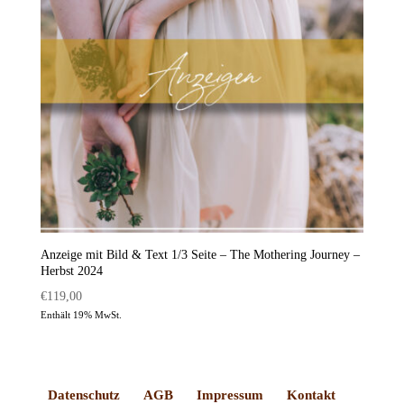
Anzeige mit Bild & Text 1/3 Seite – The Mothering Journey –
Herbst 2024
€
119,00
Enthält 19% MwSt.
Datenschutz
AGB
Impressum
Kontakt