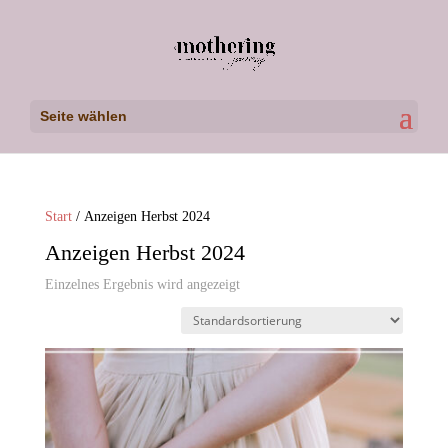
Seite wählen
Start
/ Anzeigen Herbst 2024
Anzeigen Herbst 2024
Einzelnes Ergebnis wird angezeigt