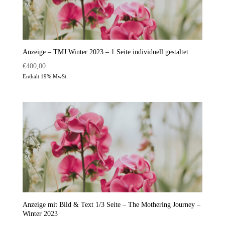
Anzeige – TMJ Winter 2023 – 1 Seite individuell gestaltet
€
400,00
Enthält 19% MwSt.
Anzeige mit Bild & Text 1/3 Seite – The Mothering Journey –
Winter 2023