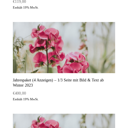
€
119,00
Enthält 19% MwSt.
Jahrespaket (4 Anzeigen) – 1/3 Seite mit Bild & Text ab
Winter 2023
€
400,00
Enthält 19% MwSt.