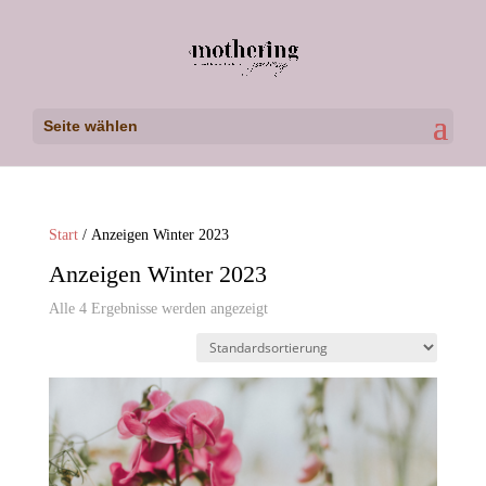
Seite wählen
Start
/ Anzeigen Winter 2023
Anzeigen Winter 2023
Alle 4 Ergebnisse werden angezeigt