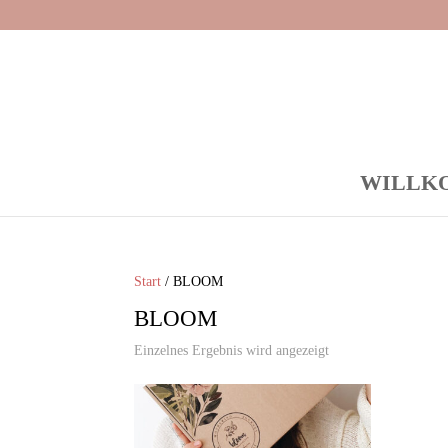
WILLK
Start
/ BLOOM
BLOOM
Einzelnes Ergebnis wird angezeigt