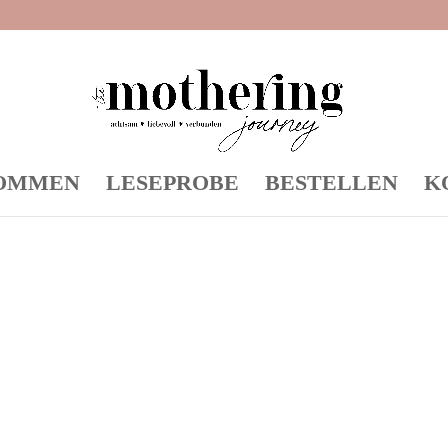
OMMEN
LESEPROBE
BESTELLEN
K