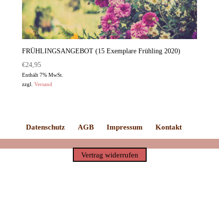
FRÜHLINGSANGEBOT (15 Exemplare Frühling 2020)
€
24,95
Enthält 7% MwSt.
zzgl.
Versand
Datenschutz
AGB
Impressum
Kontakt
Vertrag widerrufen