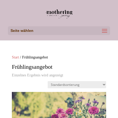
Seite wählen
Start
/ Frühlingsangebot
Frühlingsangebot
Einzelnes Ergebnis wird angezeigt