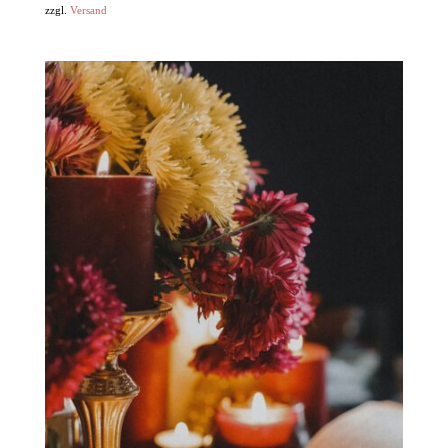
zzgl.
Versand