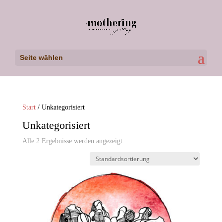
Seite wählen
Start
/ Unkategorisiert
Unkategorisiert
Alle 2 Ergebnisse werden angezeigt