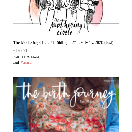
The Mothering Circle / Frühling – 27.-29. März 2020 (Josi)
€
150,00
Enthält 19% MwSt.
zzgl.
Versand