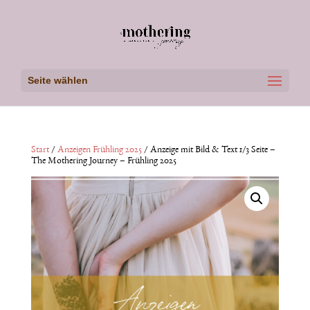
Seite wählen
Start
/
Anzeigen Frühling 2025
/ Anzeige mit Bild & Text 1/3 Seite –
The Mothering Journey – Frühling 2025