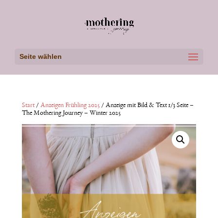
Seite wählen
Start
/
Anzeigen Frühling 2025
/ Anzeige mit Bild & Text 1/3 Seite –
The Mothering Journey – Winter 2025