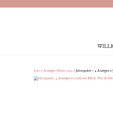
WILL
Start
/
Anzeigen Herbst 2022
/ Jahrespaket – 4 Anzeigen 1/