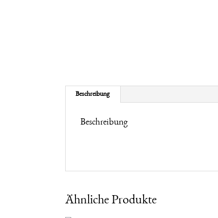
Beschreibung
Beschreibung
Ähnliche Produkte