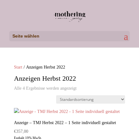
Seite wählen
Start
/ Anzeigen Herbst 2022
Anzeigen Herbst 2022
Alle 4 Ergebnisse werden angezeigt
Anzeige – TMJ Herbst 2022 – 1 Seite individuell gestaltet
€
357,00
Enthält 19% MwSt.