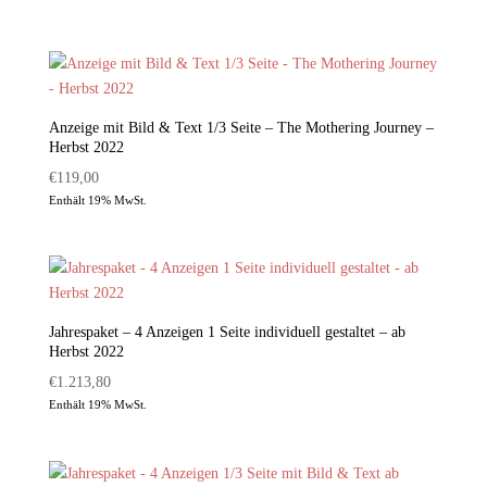
Anzeige mit Bild & Text 1/3 Seite – The Mothering Journey –
Herbst 2022
€
119,00
Enthält 19% MwSt.
Jahrespaket – 4 Anzeigen 1 Seite individuell gestaltet – ab
Herbst 2022
€
1.213,80
Enthält 19% MwSt.