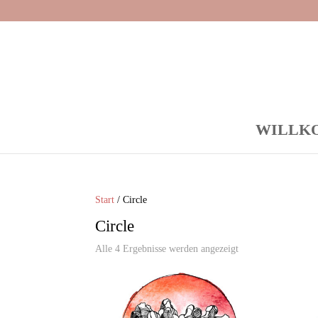
WILLK
Start
/ Circle
Circle
Alle 4 Ergebnisse werden angezeigt