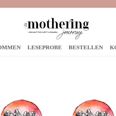
OMMEN
LESEPROBE
BESTELLEN
K