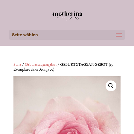
Seite wählen
Start
/
Geburtstagsangebot
/ GEBURTSTAGSANGEBOT (15
Exemplare einer Ausgabe)