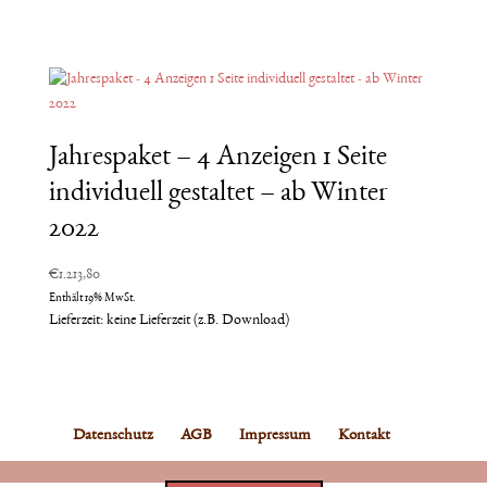
Jahrespaket – 4 Anzeigen 1 Seite
individuell gestaltet – ab Winter
2022
€
1.213,80
Enthält 19% MwSt.
Lieferzeit: keine Lieferzeit (z.B. Download)
Datenschutz
AGB
Impressum
Kontakt