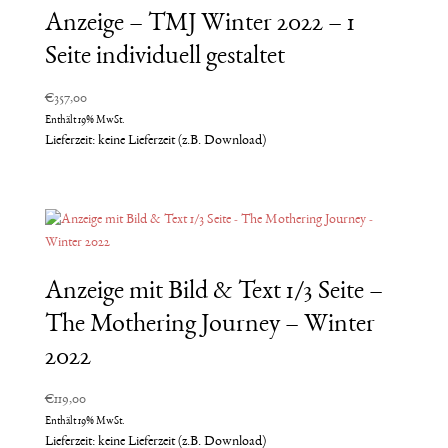
Anzeige – TMJ Winter 2022 – 1
Seite individuell gestaltet
€
357,00
Enthält 19% MwSt.
Lieferzeit: keine Lieferzeit (z.B. Download)
Anzeige mit Bild & Text 1/3 Seite –
The Mothering Journey – Winter
2022
€
119,00
Enthält 19% MwSt.
Lieferzeit: keine Lieferzeit (z.B. Download)