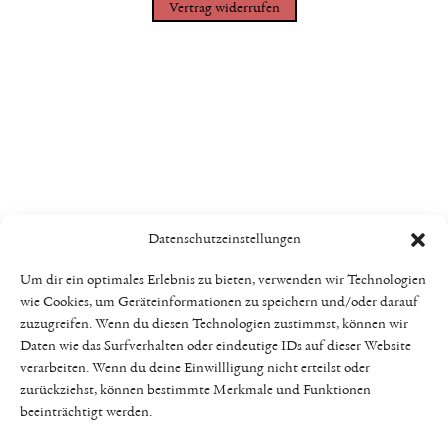
Vertrag widerrufen
Datenschutzeinstellungen
Um dir ein optimales Erlebnis zu bieten, verwenden wir Technologien
wie Cookies, um Geräteinformationen zu speichern und/oder darauf
zuzugreifen. Wenn du diesen Technologien zustimmst, können wir
Daten wie das Surfverhalten oder eindeutige IDs auf dieser Website
verarbeiten. Wenn du deine Einwillligung nicht erteilst oder
zurückziehst, können bestimmte Merkmale und Funktionen
beeinträchtigt werden.