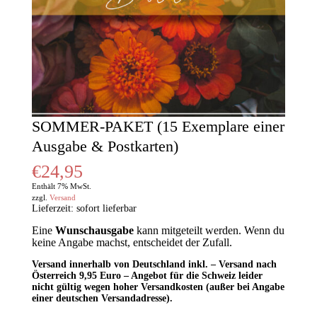
SOMMER-PAKET (15 Exemplare einer
Ausgabe & Postkarten)
€
24,95
Enthält 7% MwSt.
zzgl.
Versand
Lieferzeit: sofort lieferbar
Eine
Wunschausgabe
kann mitgeteilt werden. Wenn du
keine Angabe machst, entscheidet der Zufall.
Versand innerhalb von Deutschland inkl. – Versand nach
Österreich 9,95 Euro – Angebot für die Schweiz leider
nicht gültig wegen hoher
Versandkosten (außer bei Angabe
einer deutschen Versandadresse).