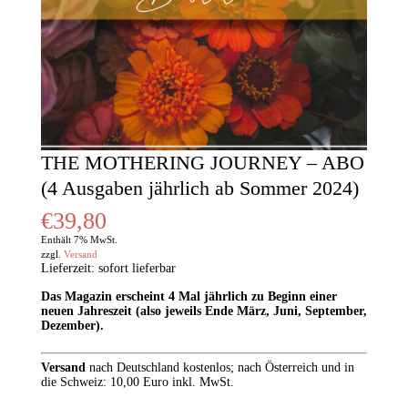
THE MOTHERING JOURNEY – ABO
(4 Ausgaben jährlich ab Sommer 2024)
€
39,80
Enthält 7% MwSt.
zzgl.
Versand
Lieferzeit: sofort lieferbar
Das Magazin erscheint 4 Mal jährlich zu Beginn einer
neuen Jahreszeit (also jeweils Ende März, Juni, September,
Dezember).
Versand
nach
Deutschland kostenlos; nach Österreich und in
die Schweiz: 10,00 Euro inkl. MwSt.