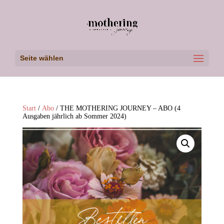
Seite wählen
Start
/
Abo
/ THE MOTHERING JOURNEY – ABO (4
Ausgaben jährlich ab Sommer 2024)