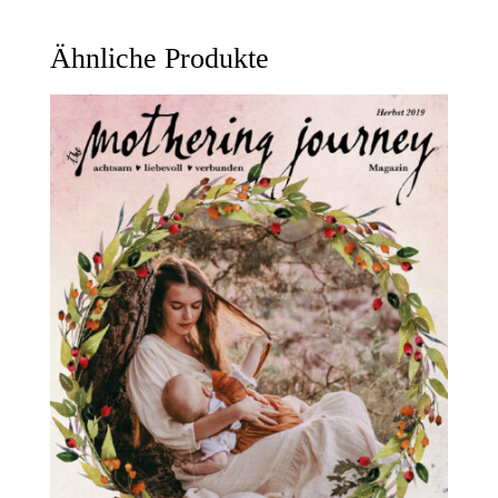
Ähnliche Produkte