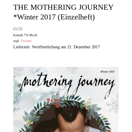
THE MOTHERING JOURNEY
*Winter 2017 (Einzelheft)
€
9,95
Enthält 7% MwSt.
zzgl.
Versand
Lieferzeit: Veröffentlichung am 21. Dezember 2017