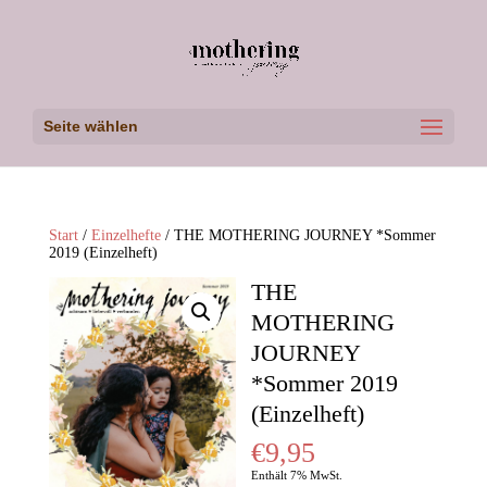
Seite wählen
Start
/
Einzelhefte
/ THE MOTHERING JOURNEY *Sommer
2019 (Einzelheft)
THE
MOTHERING
JOURNEY
*Sommer 2019
(Einzelheft)
€
9,95
Enthält 7% MwSt.