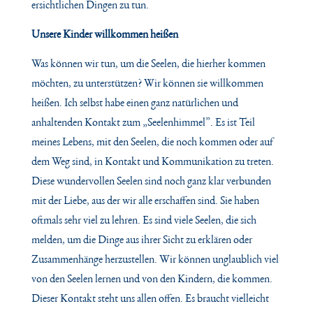
ersichtlichen Dingen zu tun.
Unsere Kinder willkommen heißen
Was können wir tun, um die Seelen, die hierher kommen
möchten, zu unterstützen? Wir können sie willkommen
heißen. Ich selbst habe einen ganz natürlichen und
anhaltenden Kontakt zum „Seelenhimmel”. Es ist Teil
meines Lebens, mit den Seelen, die noch kommen oder auf
dem Weg sind, in Kontakt und Kommunikation zu treten.
Diese wundervollen Seelen sind noch ganz klar verbunden
mit der Liebe, aus der wir alle erschaffen sind. Sie haben
oftmals sehr viel zu lehren. Es sind viele Seelen, die sich
melden, um die Dinge aus ihrer Sicht zu erklären oder
Zusammenhänge herzustellen. Wir können unglaublich viel
von den Seelen lernen und von den Kindern, die kommen.
Dieser Kontakt steht uns allen offen. Es braucht vielleicht