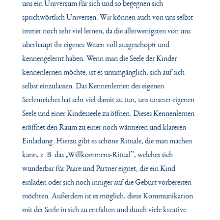
uns ein Universum für sich und so begegnen sich
sprichwörtlich Universen. Wir können auch von uns selbst
immer noch sehr viel lernen, da die allerwenigsten von uns
überhaupt ihr eigenes Wesen voll ausgeschöpft und
kennengelernt haben. Wenn man die Seele der Kinder
kennenlernen möchte, ist es unumgänglich, sich auf sich
selbst einzulassen. Das Kennenlernen des eigenen
Seelenreiches hat sehr viel damit zu tun, uns unserer eigenen
Seele und einer Kindesseele zu öffnen. Dieses Kennenlernen
eröffnet den Raum zu einer noch wärmeren und klareren
Einladung. Hierzu gibt es schöne Rituale, die man machen
kann, z. B. das „Willkommens-Ritual”, welches sich
wunderbar für Paare und Partner eignet, die ein Kind
einladen oder sich noch inniger auf die Geburt vorbereiten
möchten. Außerdem ist es möglich, diese Kommunikation
mit der Seele in sich zu entfalten und durch viele kreative