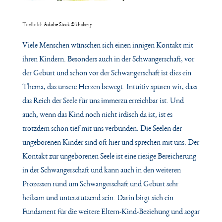
Titelbild:
Adobe Stock © khalaziy
Viele Menschen wünschen sich einen innigen Kontakt mit
ihren Kindern. Besonders auch in der Schwangerschaft, vor
der Geburt und schon vor der Schwangerschaft ist dies ein
Thema, das unsere Herzen bewegt. Intuitiv spüren wir, dass
das Reich der Seele für uns immerzu erreichbar ist. Und
auch, wenn das Kind noch nicht irdisch da ist, ist es
trotzdem schon tief mit uns verbunden. Die Seelen der
ungeborenen Kinder sind oft hier und sprechen mit uns. Der
Kontakt zur ungeborenen Seele ist eine riesige Bereicherung
in der Schwangerschaft und kann auch in den weiteren
Prozessen rund um Schwangerschaft und Geburt sehr
heilsam und unterstützend sein. Darin birgt sich ein
Fundament für die weitere Eltern-Kind-Beziehung und sogar