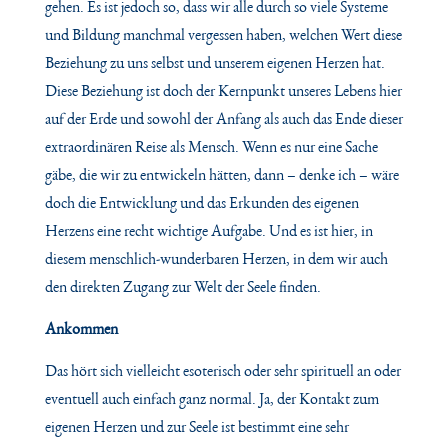
gehen. Es ist jedoch so, dass wir alle durch so viele Systeme
und Bildung manchmal vergessen haben, welchen Wert diese
Beziehung zu uns selbst und unserem eigenen Herzen hat.
Diese Beziehung ist doch der Kernpunkt unseres Lebens hier
auf der Erde und sowohl der Anfang als auch das Ende dieser
extraordinären Reise als Mensch. Wenn es nur eine Sache
gäbe, die wir zu entwickeln hätten, dann – denke ich – wäre
doch die Entwicklung und das Erkunden des eigenen
Herzens eine recht wichtige Aufgabe. Und es ist hier, in
diesem menschlich-wunderbaren Herzen, in dem wir auch
den direkten Zugang zur Welt der Seele finden.
Ankommen
Das hört sich vielleicht esoterisch oder sehr spirituell an oder
eventuell auch einfach ganz normal. Ja, der Kontakt zum
eigenen Herzen und zur Seele ist bestimmt eine sehr