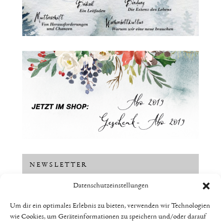
NEWSLETTER
Datenschutzeinstellungen
Um dir ein optimales Erlebnis zu bieten, verwenden wir Technologien
wie Cookies, um Geräteinformationen zu speichern und/oder darauf