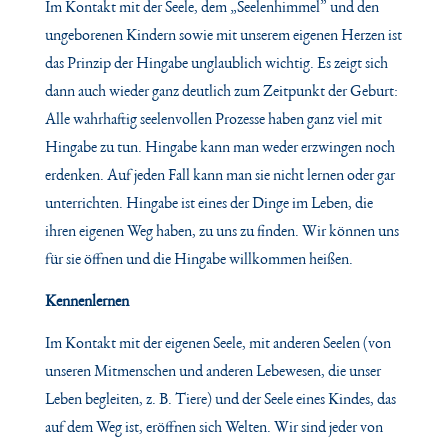
Im Kontakt mit der Seele, dem „Seelenhimmel” und den
ungeborenen Kindern sowie mit unserem eigenen Herzen ist
das Prinzip der Hingabe unglaublich wichtig. Es zeigt sich
dann auch wieder ganz deutlich zum Zeitpunkt der Geburt:
Alle wahrhaftig seelenvollen Prozesse haben ganz viel mit
Hingabe zu tun. Hingabe kann man weder erzwingen noch
erdenken. Auf jeden Fall kann man sie nicht lernen oder gar
unterrichten. Hingabe ist eines der Dinge im Leben, die
ihren eigenen Weg haben, zu uns zu finden. Wir können uns
für sie öffnen und die Hingabe willkommen heißen.
Kennenlernen
Im Kontakt mit der eigenen Seele, mit anderen Seelen (von
unseren Mitmenschen und anderen Lebewesen, die unser
Leben begleiten, z. B. Tiere) und der Seele eines Kindes, das
auf dem Weg ist, eröffnen sich Welten. Wir sind jeder von