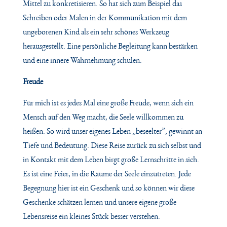
Mittel zu konkretisieren. So hat sich zum Beispiel das
Schreiben oder Malen in der Kommunikation mit dem
ungeborenen Kind als ein sehr schönes Werkzeug
herausgestellt. Eine persönliche Begleitung kann bestärken
und eine innere Wahrnehmung schulen.
Freude
Für mich ist es jedes Mal eine große Freude, wenn sich ein
Mensch auf den Weg macht, die Seele willkommen zu
heißen. So wird unser eigenes Leben „beseelter”, gewinnt an
Tiefe und Bedeutung. Diese Reise zurück zu sich selbst und
in Kontakt mit dem Leben birgt große Lernschritte in sich.
Es ist eine Feier, in die Räume der Seele einzutreten. Jede
Begegnung hier ist ein Geschenk und so können wir diese
Geschenke schätzen lernen und unsere eigene große
Lebensreise ein kleines Stück besser verstehen.