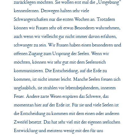
zurücklegen möchten. Sie wollen erst mal die „Umgebung”
kennenlernen. Deswegen halten sehr viele
Schwangerschaften nur die ersten Wochen an. Trotzdem
können wir Frauen sehr oft etwas Besonderes wahrnehmen,
auch wenn wir vielleicht gar nicht immer davon erfahren,
schwanger zu sein. Wir Frauen haben einen besonderen und
offenen Zugang zum Ursprung der Seelen. Wenn wir
möchten, können wir sehr gut mit dem Seelenreich
kommunizieren. Die Entscheidung, auf die Erde zu
kommen, ist nicht immer leicht. Manche Seelen freuen sich
unglaublich, sie strahlen vor lebensbejahendem, innerem
Feuer. Andere zarte Wesen erspüren das Schwere, das
momentan hier auf der Erde ist. Für sie und viele Seelen ist
die Entscheidung zu kommen mit dem einen oder anderen
Zweifel besetzt. Das hat sehr viel mit der eigenen seelischen
Entwicklung und meistens wenig mit den für uns