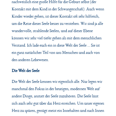
nachweislich eine große Hilfe für die Geburt selbst (der
Kontakt mit dem Kind in der Schwangerschaft). Auch wenn
Kinder wieder gehen, ist dieser Kontakt oft sehr hilfreich,
um die Reise dieser Seele besser zu verstehen. Wir sind ja alle
wundervolle, strahlende Seelen, und auf dieser Ebene
können wir sehr viel tiefer gehen als mit dem menschlichen
Verstand. Ich lade euch ein in diese Welt der Seele … Sie ist
ein ganz natürlicher Teil von uns Menschen und auch von
den anderen Lebewesen.
Die Welt der Seele
Die Welt der Seele kennen wir eigentlich alle. Nur legen wir
manchmal den Fokus in der heutigen, modernen Welt auf
andere Dinge, anstatt der Seele zuzuhören. Die Seele lässt
sich auch sehr gut über das Herz erreichen. Um unser eigenes
Herz zu spüren, genügt meist ein Innehalten und nach Innen