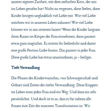
unserer eigenen Zartheit, mit dem seelischen Kern, der uns
ins Leben gerufen hat? Nicht zu vergessen, diese Seelen, diese
Kinder bringen unglaublich viel Liebe mit. Wie viel Liebe
möchten wir in unserem Leben zulassen? Wie viel Liebe
können wir in uns strömen lassen? Wenn die Kinder langsam
ihren Raum im Körper der Frau einnehmen, dann passiert
etwas ganz magisches. Es strömt ihr Seelenlicht und damit
eine große Portion Liebe hinein. Das passiert in jeder Frau.
Diese große Liebe hat etwas unantastbares, ja – heiliges.
Tiefe Verwandlung
Die Phasen des Kinderwunsches, von Schwangerschaft und
Geburt sind Zeiten der tiefen Verwandlung. Diese Etappen
im Leben einer jeden Frau sind ein Weg. Und dazu ein sehr
persönlicher. Und doch ist es so, dass es für nahezu alle
Frauen eine Zeit der enormen Transformation ist. Wir