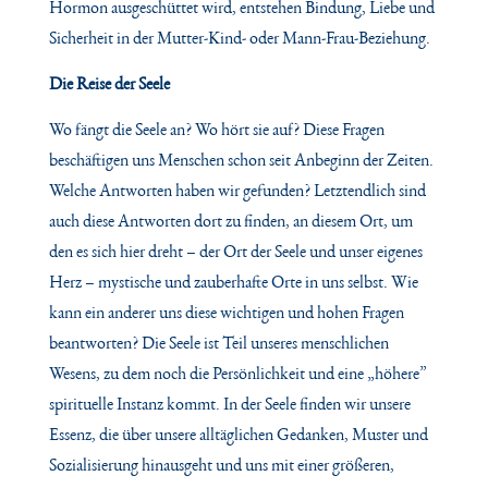
Hormon ausgeschüttet wird, entstehen Bindung, Liebe und
Sicherheit in der Mutter-Kind- oder Mann-Frau-Beziehung.
Die Reise der Seele
Wo fängt die Seele an? Wo hört sie auf? Diese Fragen
beschäftigen uns Menschen schon seit Anbeginn der Zeiten.
Welche Antworten haben wir gefunden? Letztendlich sind
auch diese Antworten dort zu finden, an diesem Ort, um
den es sich hier dreht – der Ort der Seele und unser eigenes
Herz – mystische und zauberhafte Orte in uns selbst. Wie
kann ein anderer uns diese wichtigen und hohen Fragen
beantworten? Die Seele ist Teil unseres menschlichen
Wesens, zu dem noch die Persönlichkeit und eine „höhere”
spirituelle Instanz kommt. In der Seele finden wir unsere
Essenz, die über unsere alltäglichen Gedanken, Muster und
Sozialisierung hinausgeht und uns mit einer größeren,