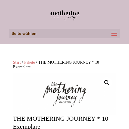
Seite wählen
Start
/
Pakete
/ THE MOTHERING JOURNEY * 10
Exemplare
THE MOTHERING JOURNEY * 10
Exemplare