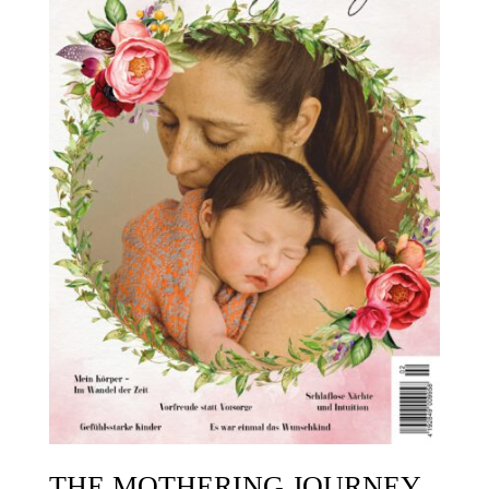
THE MOTHERING JOURNEY