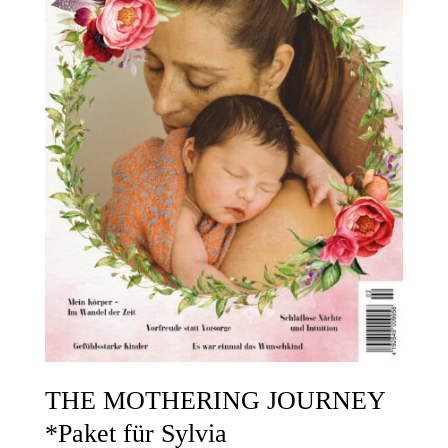
THE MOTHERING JOURNEY
*Paket für Sylvia