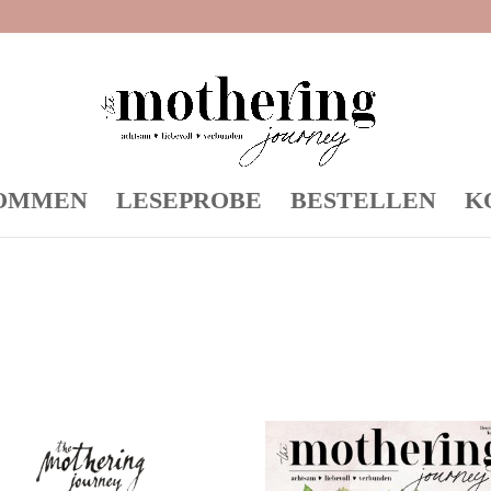
OMMEN
LESEPROBE
BESTELLEN
K