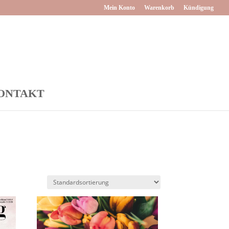
Mein Konto
Warenkorb
Kündigung
ONTAKT