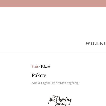
WILLK
Start
/ Pakete
Pakete
Alle 4 Ergebnisse werden angezeigt