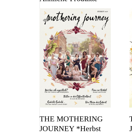
THE MOTHERING
JOURNEY *Herbst