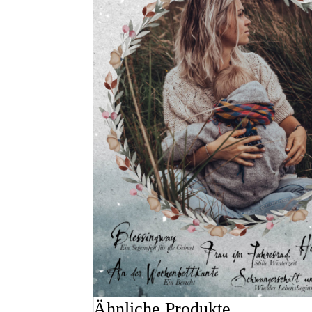
Ähnliche Produkte