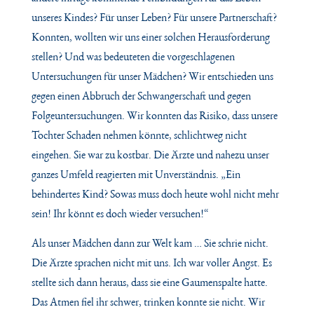
unseres Kindes? Für unser Leben? Für unsere Partnerschaft?
Konnten, wollten wir uns einer solchen Herausforderung
stellen? Und was bedeuteten die vorgeschlagenen
Untersuchungen für unser Mädchen?
Wir entschieden uns
gegen einen Abbruch der Schwangerschaft und gegen
Folgeuntersuchungen. Wir konnten das Risiko, dass unsere
Tochter Schaden nehmen könnte, schlichtweg nicht
eingehen. Sie war zu kostbar.
Die Ärzte und nahezu unser
ganzes Umfeld reagierten mit Unverständnis. „Ein
behindertes Kind? Sowas muss doch heute wohl nicht mehr
sein! Ihr könnt es doch wieder versuchen!“
Als unser Mädchen dann zur Welt kam … Sie schrie nicht.
Die Ärzte sprachen nicht mit uns. Ich war voller Angst. Es
stellte sich dann heraus, dass sie eine Gaumenspalte hatte.
Das Atmen fiel ihr schwer, trinken konnte sie nicht. Wir