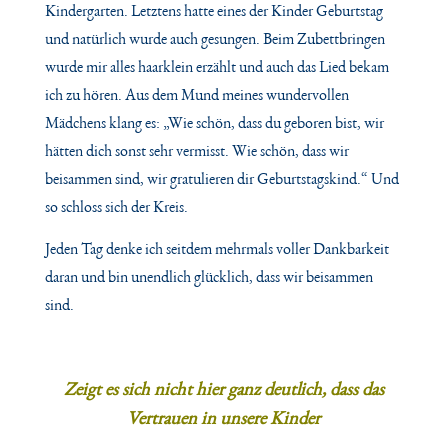
Kindergarten. Letztens hatte eines der Kinder Geburtstag
und natürlich wurde auch gesungen. Beim Zubettbringen
wurde mir alles haarklein erzählt und auch das Lied bekam
ich zu hören. Aus dem Mund meines wundervollen
Mädchens klang es:
„Wie schön, dass du geboren bist,
wir
hätten dich sonst sehr vermisst.
Wie schön, dass wir
beisammen sind,
wir gratulieren dir Geburtstagskind.“
Und
so schloss sich der Kreis.
Jeden Tag denke ich seitdem mehrmals voller Dankbarkeit
daran und bin unendlich glücklich, dass wir beisammen
sind.
Zeigt es sich nicht hier ganz deutlich, dass das
Vertrauen in unsere Kinder