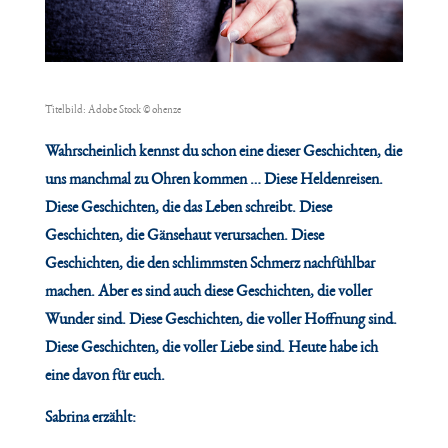
Titelbild: Adobe Stock © ohenze
Wahrscheinlich kennst du schon eine dieser Geschichten, die
uns manchmal zu Ohren kommen … Diese Heldenreisen.
Diese Geschichten, die das Leben schreibt. Diese
Geschichten, die Gänsehaut verursachen. Diese
Geschichten, die den schlimmsten Schmerz nachfühlbar
machen. Aber es sind auch diese Geschichten, die voller
Wunder sind. Diese Geschichten, die voller Hoffnung sind.
Diese Geschichten, die voller Liebe sind. Heute habe ich
eine davon für euch.
Sabrina erzählt: