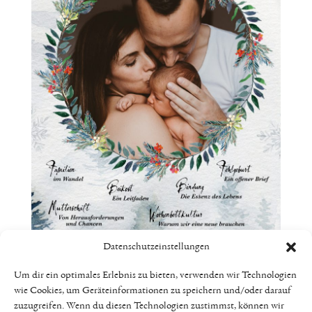
Datenschutzeinstellungen
Um dir ein optimales Erlebnis zu bieten, verwenden wir Technologien
wie Cookies, um Geräteinformationen zu speichern und/oder darauf
zuzugreifen. Wenn du diesen Technologien zustimmst, können wir