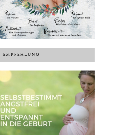
EMPFEHLUNG