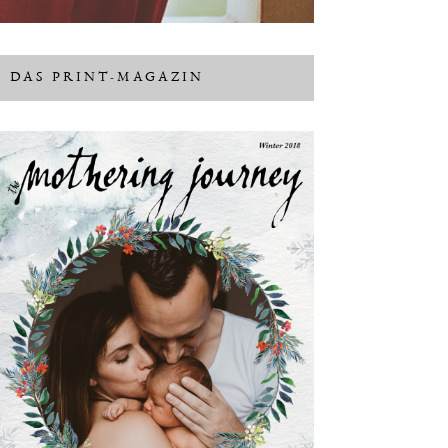
DAS PRINT-MAGAZIN