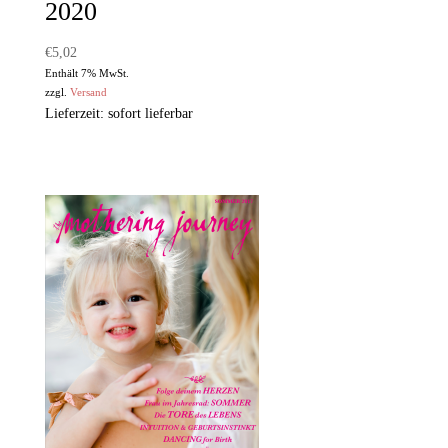
2020
€
5,02
Enthält 7% MwSt.
zzgl.
Versand
Lieferzeit: sofort lieferbar