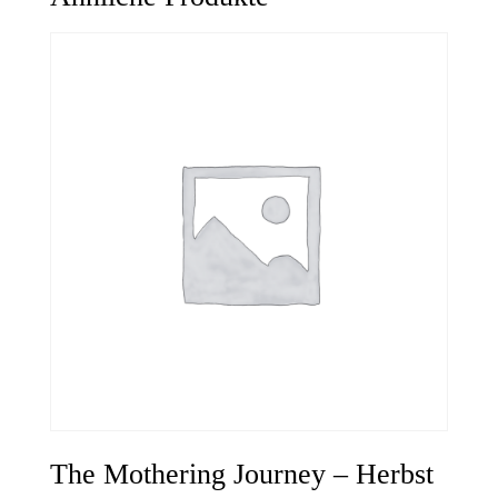
The Mothering Journey – Herbst