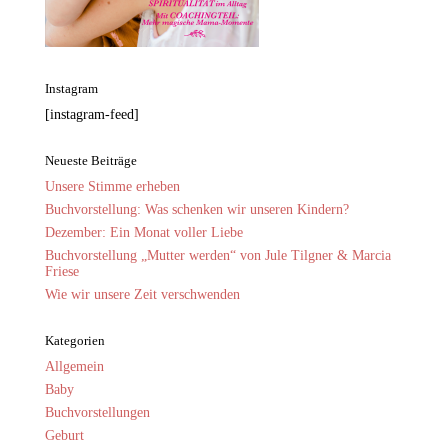
Instagram
[instagram-feed]
Neueste Beiträge
Unsere Stimme erheben
Buchvorstellung: Was schenken wir unseren Kindern?
Dezember: Ein Monat voller Liebe
Buchvorstellung „Mutter werden“ von Jule Tilgner & Marcia
Friese
Wie wir unsere Zeit verschwenden
Kategorien
Allgemein
Baby
Buchvorstellungen
Geburt