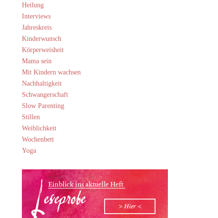
Heilung
Interviews
Jahreskreis
Kinderwunsch
Körperweisheit
Mama sein
Mit Kindern wachsen
Nachhaltigkeit
Schwangerschaft
Slow Parenting
Stillen
Weiblichkeit
Wochenbett
Yoga